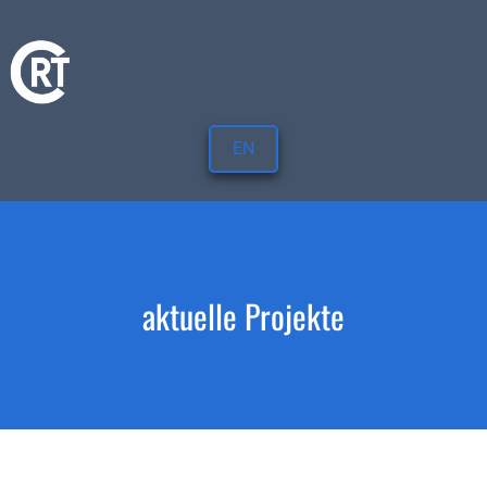
EN
aktuelle Projekte