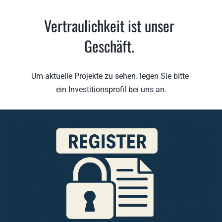
Vertraulichkeit ist unser 
Geschäft. 
Um aktuelle Projekte zu sehen. legen Sie bitte 
ein Investitionsprofil bei uns an.