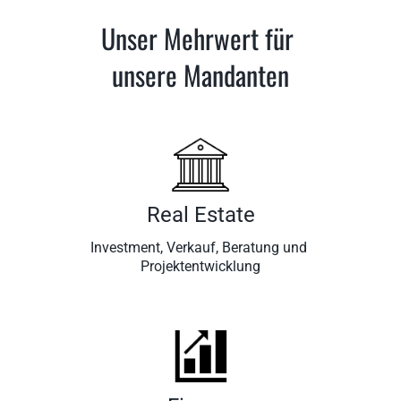
Unser Mehrwert für 
unsere Mandanten
Real Estate
Investment, Verkauf, Beratung und 
Projektentwicklung