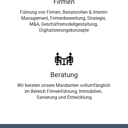
Firmen
Führung von Firmen, Beiratsrollen & Interim-
Management, Firmenbewertung, Strategie, 
M&A, Geschäftsmodellgestaltung, 
Digitalisierungskonzepte
Beratung
Wir beraten unsere Mandanten vollumfänglich 
im Bereich Firmenführung, Immobilien, 
Sanierung und Entwicklung