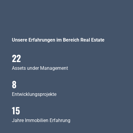
Unsere Erfahrungen im Bereich Real Estate
22
Assets under Management
8
Entwicklungsprojekte
15
Jahre Immobilien Erfahrung