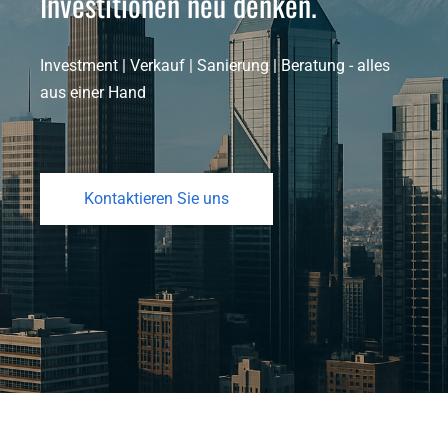
Investitionen neu denken.
Investment | Verkauf | Sanierung | Beratung - alles 
aus einer Hand 
Kontaktieren Sie uns